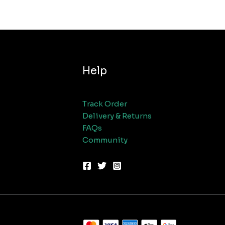
Help
Track Order
Delivery & Returns
FAQs
Community