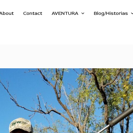
About
Contact
AVENTURA
Blog/Historias