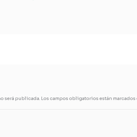
no será publicada.
Los campos obligatorios están marcados