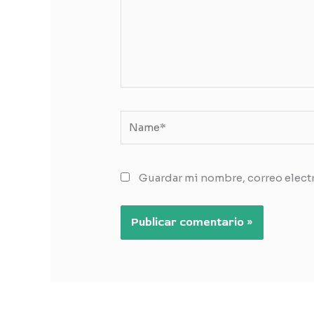
Name*
Guardar mi nombre, correo electr