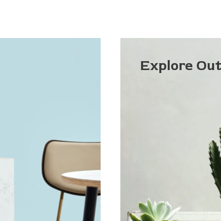
Explore Ou