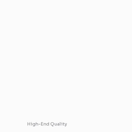
High-End Quality