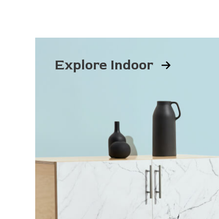
Explore Indoor