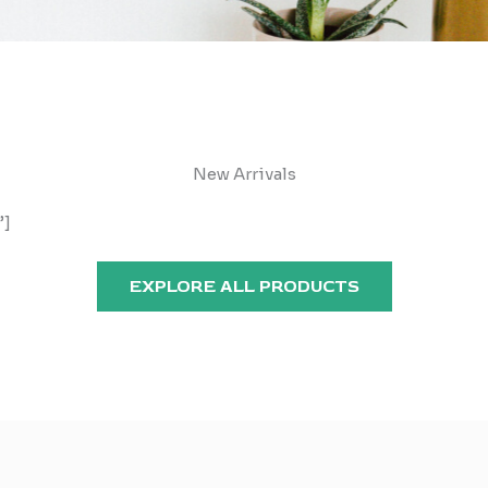
New Arrivals
”]
EXPLORE ALL PRODUCTS