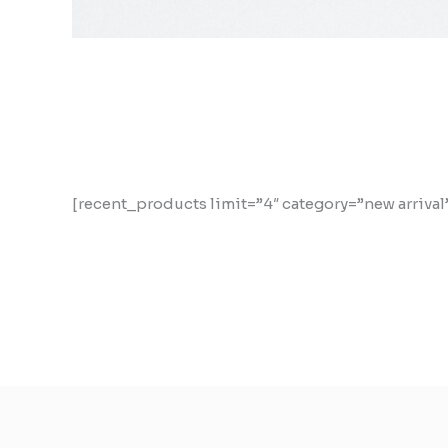
[recent_products limit=”4″ category=”new arrival